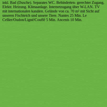
inkl. Bad (Dusche). Separates WC. Behinderten- gerechter Zugang.
Elektr. Heizung. Klimaanlage. Internetzugang über W-LAN. TV
mit internationalen kanälen. Gelände von ca. 70 m² mit Sicht auf
unseren Fischteich und unsere Tiere. Nantes 25 Min. Le
Cellier/Oudon/Ligné/Couffé 5 Min. Ancenis 10 Min.