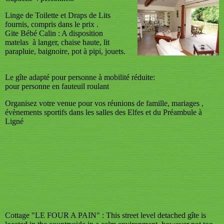
Linge de Toilette et Draps de Lits
fournis, compris dans le prix .
Gite Bébé Calin : A disposition
matelas à langer, chaise haute, lit
parapluie, baignoire, pot à pipi, jouets.
Le gîte adapté pour personne à mobilité réduite:
pour personne en fauteuil roulant
Organisez votre venue pour vos réunions de famille, mariages ,
évènements sportifs dans les salles des Elfes et du Préambule à
Ligné
Cottage "LE FOUR A PAIN" : This street level detached gîte is