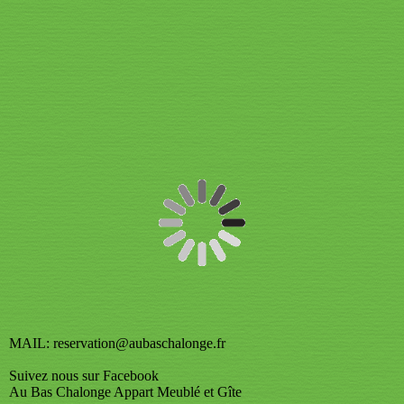
MAIL: reservation@aubaschalonge.fr
Suivez nous sur Facebook
Au Bas Chalonge Appart Meublé et Gîte